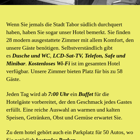
Wenn Sie jemals die Stadt Tabor südlich durchquert
haben, haben Sie sogar unser Hotel bemerkt. Sie finden
28 modern ausgestattete Zimmer mit allem Komfort, den
unsere Gäste benötigen. Selbstverständlich gibt
es
Dusche und WC
,
LCD-Sat-TV, Telefon, Safe und
Minibar
.
Kostenloses Wi-Fi
ist im gesamten Hotel
verfügbar. Unsere Zimmer bieten Platz für bis zu 58
Gäste.
Jeden Tag wird ab
7:00 Uhr
ein
Buffet
für die
Hotelgäste vorbereitet, der den Geschmack jedes Gastes
erfüllt. Eine reiche Auswahl an warmen und kalten
Speisen, Getränken, Obst und Gemüse erwartet Sie.
Zu dem hotel gehört auch ein Parkplatz für 50 Autos, wo