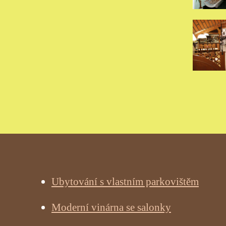
Ubytování s vlastním parkovištěm
Moderní vinárna se salonky