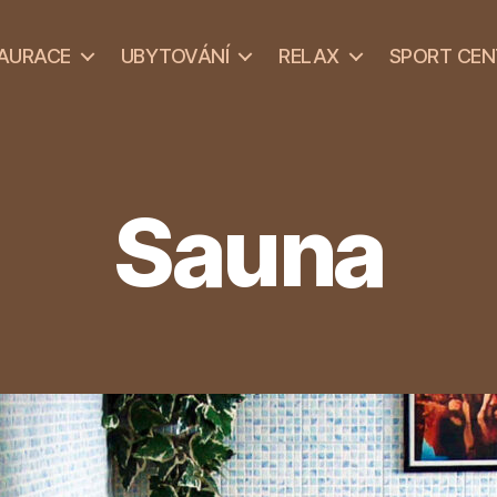
AURACE
UBYTOVÁNÍ
RELAX
SPORT CE
Sauna