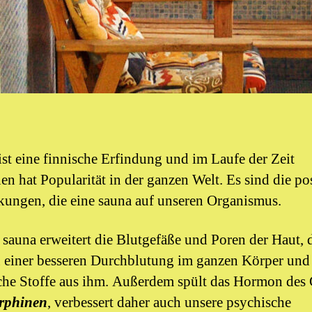
ist eine finnische Erfindung und im Laufe der Zeit
n hat Popularität in der ganzen Welt. Es sind die po
ungen, die eine sauna auf unseren Organismus.
r sauna erweitert die Blutgefäße und Poren der Haut, 
u einer besseren Durchblutung im ganzen Körper und
che Stoffe aus ihm. Außerdem spült das Hormon des
rphinen
, verbessert daher auch unsere psychische