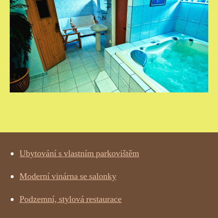
Ubytování s vlastním parkovištěm
Moderní vinárna se salonky
Podzemní, stylová restaurace