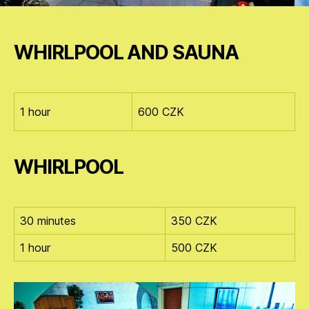
WHIRLPOOL AND SAUNA
1 hour
600 CZK
WHIRLPOOL
30 minutes
350 CZK
1 hour
500 CZK